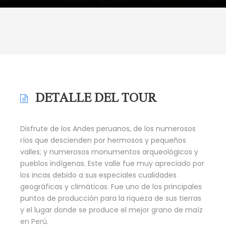
DETALLE DEL TOUR
Disfrute de los Andes peruanos, de los numerosos
ríos que descienden por hermosos y pequeños
valles; y numerosos monumentos arqueológicos y
pueblos indígenas. Este valle fue muy apreciado por
los incas debido a sus especiales cualidades
geográficas y climáticas. Fue uno de los principales
puntos de producción para la riqueza de sus tierras
y el lugar donde se produce el mejor grano de maíz
en Perú.