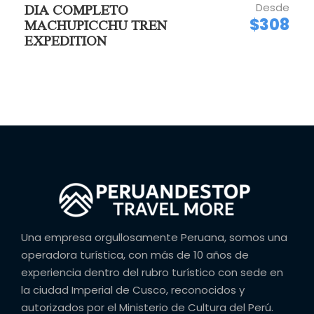
Desde
DIA COMPLETO
$308
MACHUPICCHU TREN
EXPEDITION
Una empresa orgullosamente Peruana, somos una
operadora turística, con más de 10 años de
experiencia dentro del rubro turístico con sede en
la ciudad Imperial de Cusco, reconocidos y
autorizados por el Ministerio de Cultura del Perú.