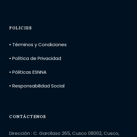
POLICIES
• Términos y Condiciones
• Política de Privacidad
• Póliticas ESNNA
• Responsabilidad Social
CONTÁCTENOS
Dirección : C. Garcilaso 265, Cusco 08002, Cusco,