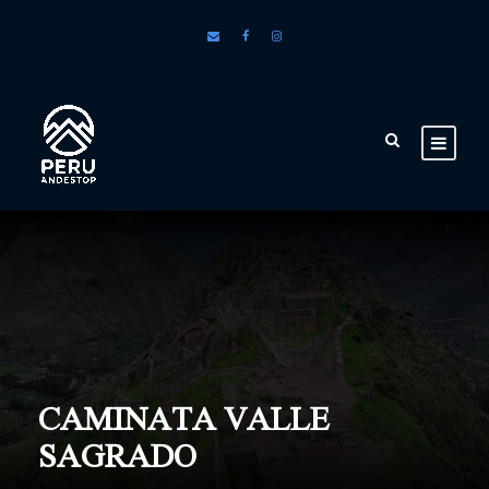
CAMINATA VALLE
SAGRADO