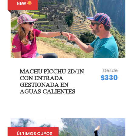
NEW
Desde
MACHU PICCHU 2D/1N
$330
CON ENTRADA
GESTIONADA EN
AGUAS CALIENTES
ÚLTIMOS CUPOS