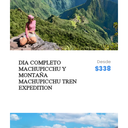
Desde
DIA COMPLETO
$338
MACHUPICCHU Y
MONTAÑA
MACHUPICCHU TREN
EXPEDITION