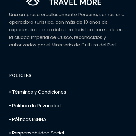
Una empresa orgullosamente Peruana, somos una
operadora turística, con más de 10 años de
experiencia dentro del rubro turístico con sede en
la ciudad Imperial de Cusco, reconocidos y
autorizados por el Ministerio de Cultura del Perú.
POLICIES
• Términos y Condiciones
• Política de Privacidad
• Póliticas ESNNA
• Responsabilidad Social