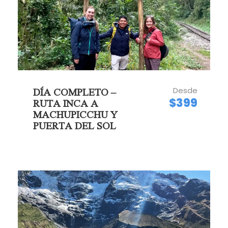
Desde
DÍA COMPLETO –
$399
RUTA INCA A
MACHUPICCHU Y
PUERTA DEL SOL