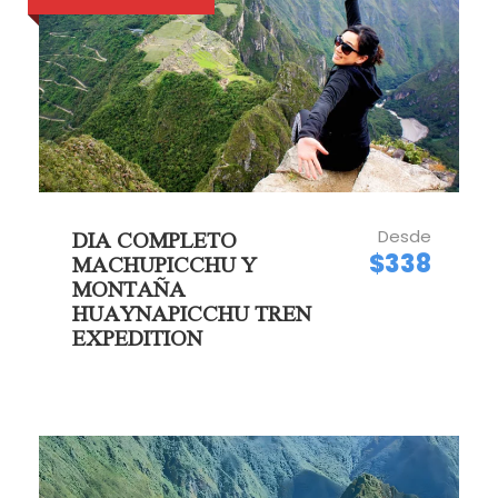
Desde
DIA COMPLETO
$338
MACHUPICCHU Y
MONTAÑA
HUAYNAPICCHU TREN
EXPEDITION