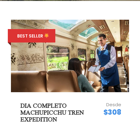
BEST SELLER
Desde
DIA COMPLETO
$308
MACHUPICCHU TREN
EXPEDITION