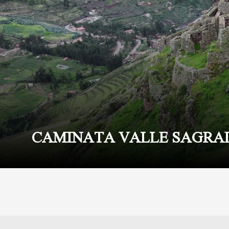
CAMINATA VALLE SAGRA