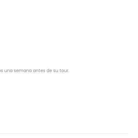
os una semana antes de su tour.