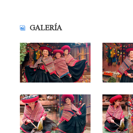
GALERÍA