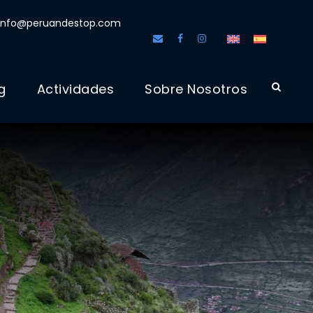
info@peruandestop.com
g
Actividades
Sobre Nosotros