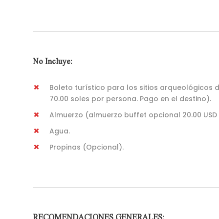
No Incluye:
Boleto turístico para los sitios arqueológicos 
70.00 soles por persona. Pago en el destino).
Almuerzo (almuerzo buffet opcional 20.00 USD 
Agua.
Propinas (Opcional).
RECOMENDACIONES GENERALES: