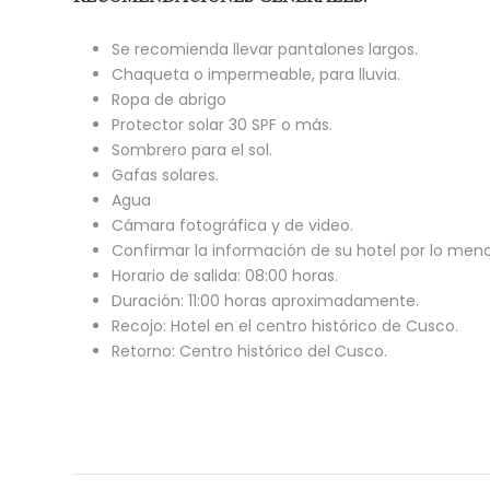
Se recomienda llevar pantalones largos.
Chaqueta o impermeable, para lluvia.
Ropa de abrigo
Protector solar 30 SPF o más.
Sombrero para el sol.
Gafas solares.
Agua
Cámara fotográfica y de video.
Confirmar la información de su hotel por lo men
Horario de salida: 08:00 horas.
Duración: 11:00 horas aproximadamente.
Recojo: Hotel en el centro histórico de Cusco.
Retorno: Centro histórico del Cusco.