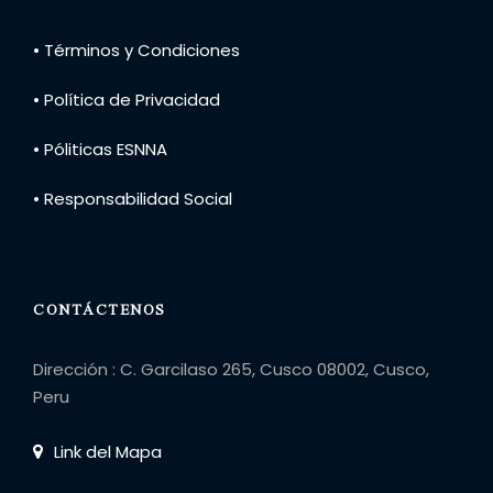
• Términos y Condiciones
• Política de Privacidad
• Póliticas ESNNA
• Responsabilidad Social
CONTÁCTENOS
Dirección : C. Garcilaso 265, Cusco 08002, Cusco,
Peru
Link del Mapa