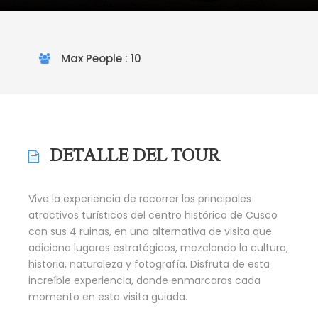
Max People : 10
DETALLE DEL TOUR
Vive la experiencia de recorrer los principales
atractivos turísticos del centro histórico de Cusco
con sus 4 ruinas, en una alternativa de visita que
adiciona lugares estratégicos, mezclando la cultura,
historia, naturaleza y fotografía. Disfruta de esta
increíble experiencia, donde enmarcaras cada
momento en esta visita guiada.