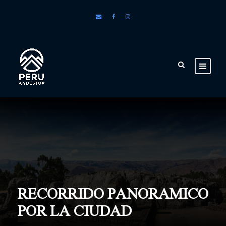
RECORRIDO PANORAMICO
POR LA CIUDAD