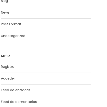
Blog
News
Post Format
Uncategorized
META
Registro
Acceder
Feed de entradas
Feed de comentarios