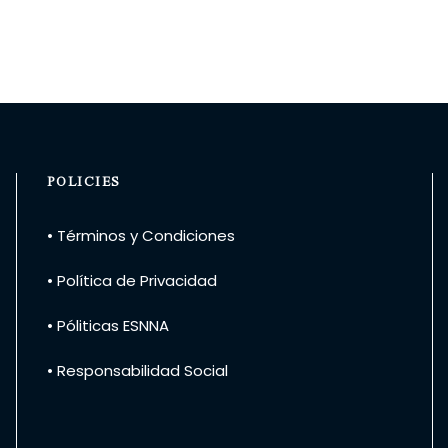
POLICIES
• Términos y Condiciones
• Política de Privacidad
• Póliticas ESNNA
• Responsabilidad Social