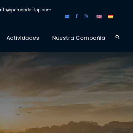
info@peruandestop.com
Actividades
Nuestra Compañia