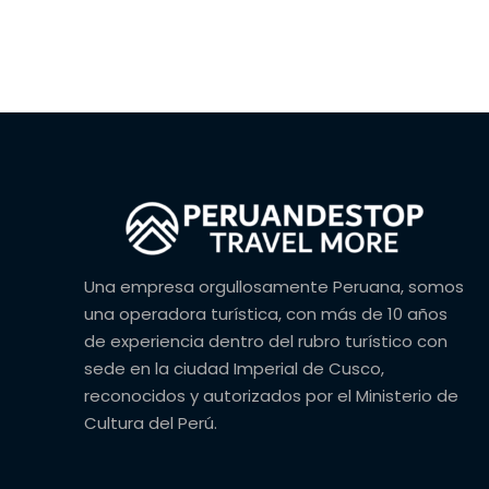
Una empresa orgullosamente Peruana, somos
una operadora turística, con más de 10 años
de experiencia dentro del rubro turístico con
sede en la ciudad Imperial de Cusco,
reconocidos y autorizados por el Ministerio de
Cultura del Perú.