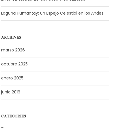
Laguna Humantay: Un Espejo Celestial en los Andes
ARCHIVES
marzo 2026
octubre 2025
enero 2025
junio 2016
CATEGORIES