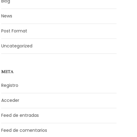
Blog
News
Post Format
Uncategorized
META
Registro
Acceder
Feed de entradas
Feed de comentarios