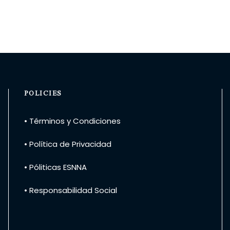
POLICIES
• Términos y Condiciones
• Política de Privacidad
• Póliticas ESNNA
• Responsabilidad Social