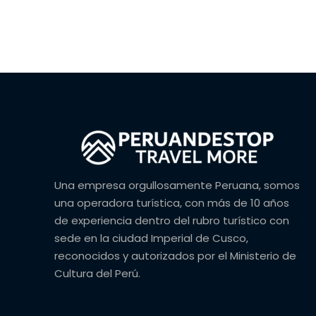
Una empresa orgullosamente Peruana, somos
una operadora turística, con más de 10 años
de experiencia dentro del rubro turístico con
sede en la ciudad Imperial de Cusco,
reconocidos y autorizados por el Ministerio de
Cultura del Perú.