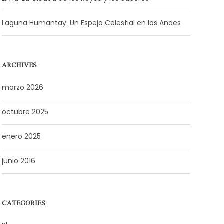
Laguna Humantay: Un Espejo Celestial en los Andes
ARCHIVES
marzo 2026
octubre 2025
enero 2025
junio 2016
CATEGORIES