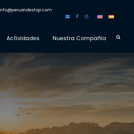
info@peruandestop.com
Actividades
Nuestra Compañia