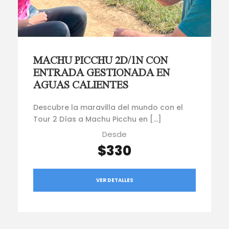
MACHU PICCHU 2D/1N CON
ENTRADA GESTIONADA EN
AGUAS CALIENTES
Descubre la maravilla del mundo con el
Tour 2 Días a Machu Picchu en […]
Desde
$330
VER DETALLES