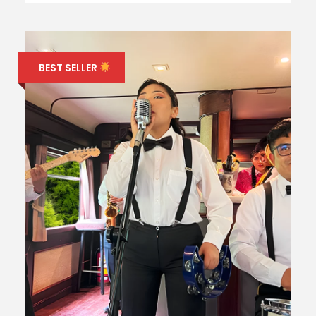
BEST SELLER