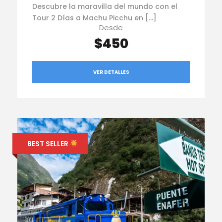
Descubre la maravilla del mundo con el
Tour 2 Días a Machu Picchu en […]
Desde
$450
VER DETALLES
BEST SELLER