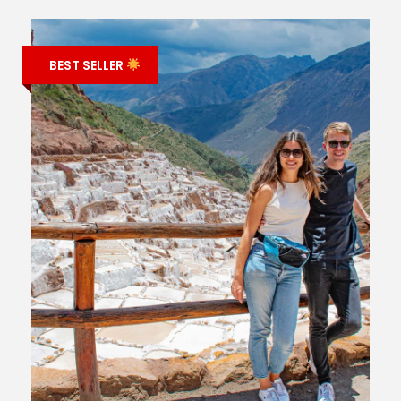
BEST SELLER