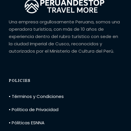
Una empresa orgullosamente Peruana, somos una
operadora turística, con más de 10 años de
experiencia dentro del rubro turístico con sede en
la ciudad Imperial de Cusco, reconocidos y
autorizados por el Ministerio de Cultura del Perú.
POLICIES
• Términos y Condiciones
• Política de Privacidad
• Póliticas ESNNA