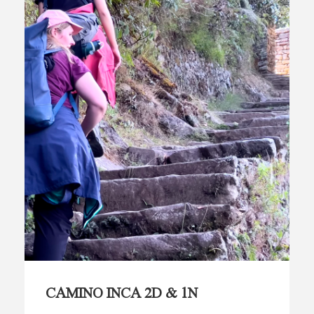
CAMINO INCA 2D & 1N