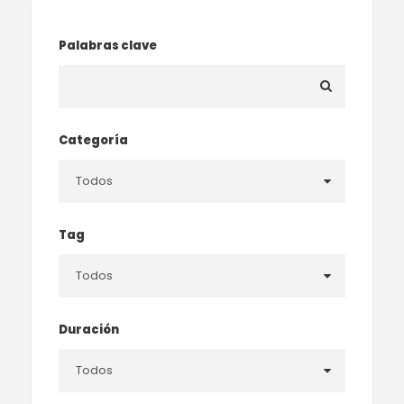
Palabras clave
Categoría
Tag
Duración