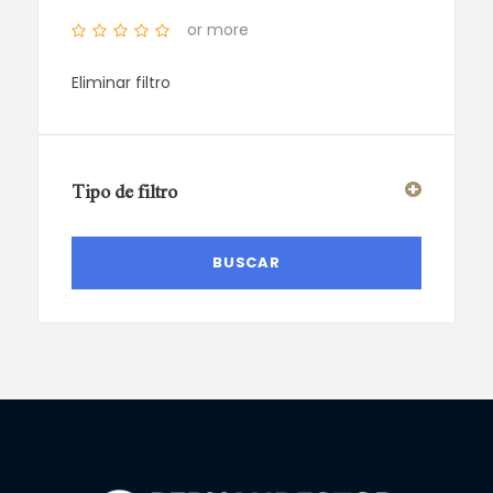
or more
Eliminar filtro
Tipo de filtro