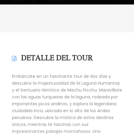
DETALLE DEL TOUR
Embárcate en un fascinante tour de dos días y
descubre la majestuosidad de la Laguna Humantay
y el Santuario Histórico de Machu Picchu. Maravíllate
con las aguas turquesas de la laguna, rodeada por
imponentes picos andinos, y explora la legendaria
ciudadela Inca, ubicada en lo alto de los Andes
peruanos. Descubre la mística de estos destinos
únicos, mientras te fascinas con sus
impresionantes paisajes montañosos. Una