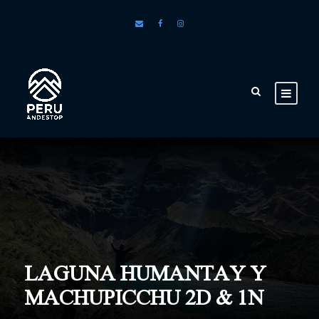
LAGUNA HUMANTAY Y
MACHUPICCHU 2D & 1N