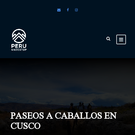
PASEOS A CABALLOS EN
CUSCO