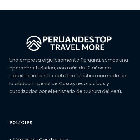
Una empresa orgullosamente Peruana, somos una
operadora turística, con más de 10 años de
experiencia dentro del rubro turístico con sede en
la ciudad Imperial de Cusco, reconocidos y
autorizados por el Ministerio de Cultura del Perú.
POLICIES
• Términos y Condiciones