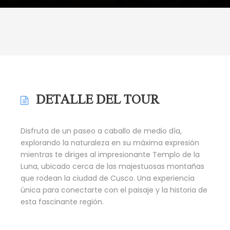
DETALLE DEL TOUR
Disfruta de un paseo a caballo de medio día,
explorando la naturaleza en su máxima expresión
mientras te diriges al impresionante Templo de la
Luna, ubicado cerca de las majestuosas montañas
que rodean la ciudad de Cusco. Una experiencia
única para conectarte con el paisaje y la historia de
esta fascinante región.