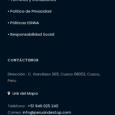
• Política de Privacidad
• Póliticas ESNNA
• Responsabilidad Social
CONTÁCTENOS
Dirección : C. Garcilaso 265, Cusco 08002, Cusco,
Peru
Link del Mapa
Teléfono :
+51 946 025 240
Correo:
info@peruandestop.com