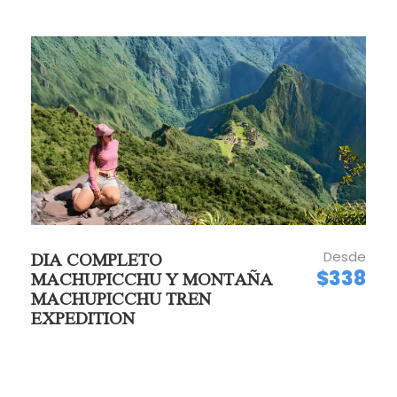
Desde
DIA COMPLETO
$338
MACHUPICCHU Y MONTAÑA
MACHUPICCHU TREN
EXPEDITION