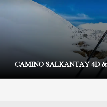
CAMINO SALKANTAY 4D &