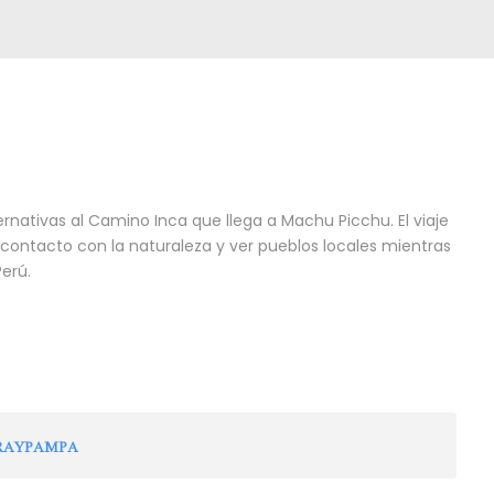
ernativas al Camino Inca que llega a Machu Picchu. El viaje
contacto con la naturaleza y ver pueblos locales mientras
erú.
ORAYPAMPA