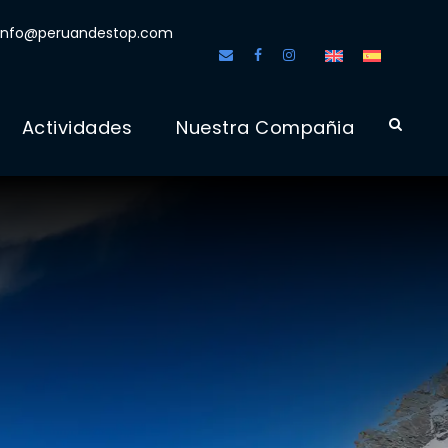
info@peruandestop.com
Actividades
Nuestra Compañia