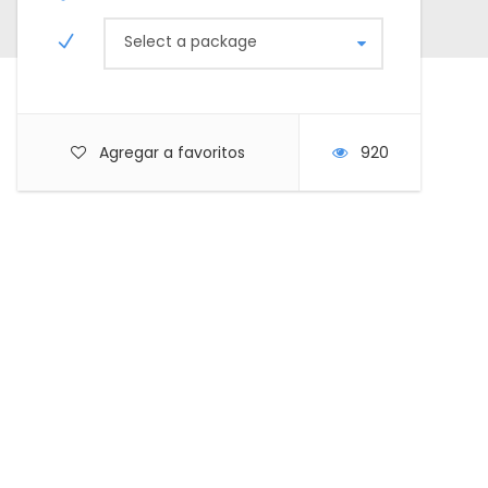
Select a package
Agregar a favoritos
920