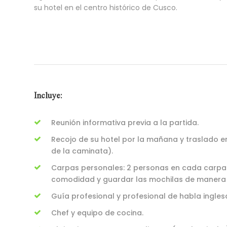
su hotel en el centro histórico de Cusco.
Incluye:
Reunión informativa previa a la partida.
Recojo de su hotel por la mañana y traslado e
de la caminata).
Carpas personales: 2 personas en cada carpa
comodidad y guardar las mochilas de manera
Guía profesional y profesional de habla ingle
Chef y equipo de cocina.