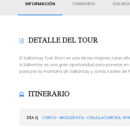
INFORMACIÓN
ITINERARIO
GALERÍA
DETALLE DEL TOUR
El Salkantay Trek Short es una de las mejores rutas alt
a Salkantay es una gran oportunidad para ponerse en 
pasa por la montaña de Salkantay y zonas rurales de P
ITINERARIO
DÍA 1|
CUSCO - MOLLEPATA - CHALLACANCHA- S