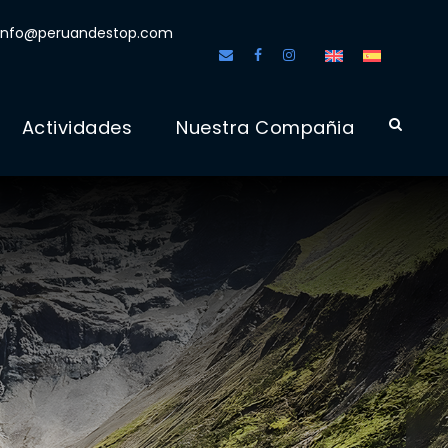
info@peruandestop.com
Actividades
Nuestra Compañia