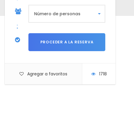
Agregar a favoritos
1718