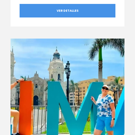
VER DETALLES