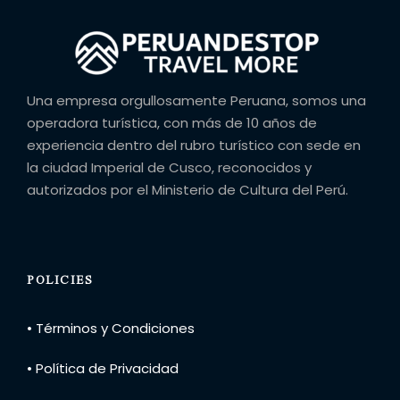
Una empresa orgullosamente Peruana, somos una
operadora turística, con más de 10 años de
experiencia dentro del rubro turístico con sede en
la ciudad Imperial de Cusco, reconocidos y
autorizados por el Ministerio de Cultura del Perú.
POLICIES
• Términos y Condiciones
• Política de Privacidad