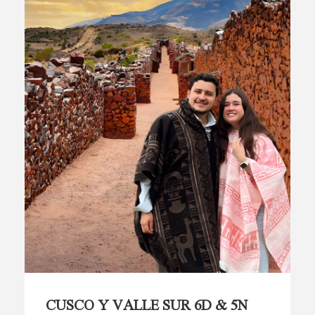
CUSCO Y VALLE SUR 6D & 5N