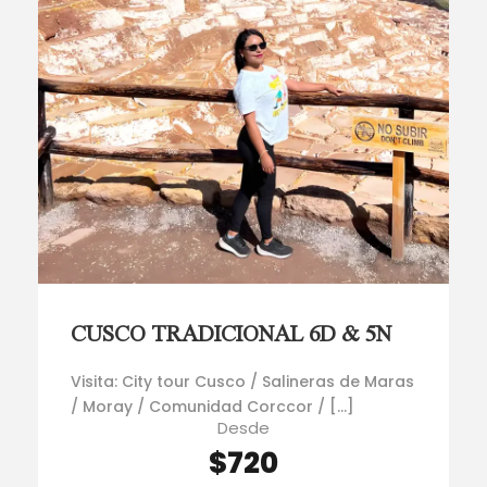
CUSCO TRADICIONAL 6D & 5N
Visita: City tour Cusco / Salineras de Maras
/ Moray / Comunidad Corccor / […]
Desde
$720