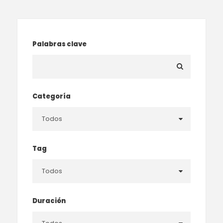
Palabras clave
Categoría
Tag
Duración