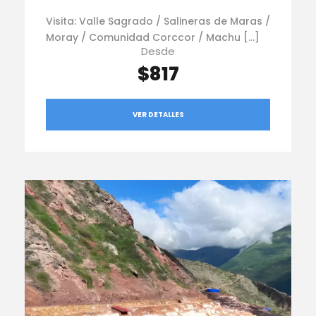
Visita: Valle Sagrado / Salineras de Maras /
Moray / Comunidad Corccor / Machu […]
Desde
$817
VER DETALLES