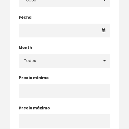
Fecha
Month
Precio mínimo
Precio máximo