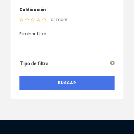
Calificación
or more
Eliminar filtro
Tipo de filtro