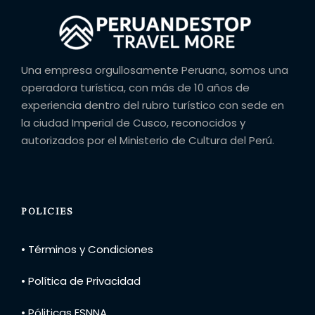
Una empresa orgullosamente Peruana, somos una
operadora turística, con más de 10 años de
experiencia dentro del rubro turístico con sede en
la ciudad Imperial de Cusco, reconocidos y
autorizados por el Ministerio de Cultura del Perú.
POLICIES
• Términos y Condiciones
• Política de Privacidad
• Póliticas ESNNA